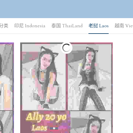
分类
印尼 Indonesia
泰国 ThaiLand
老挝 Laos
越南 Vie