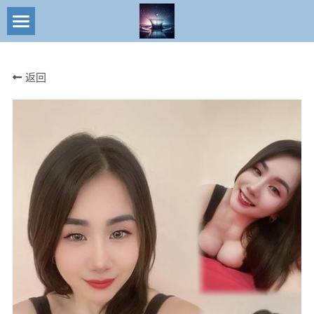
×
商品分类
搜索
返回