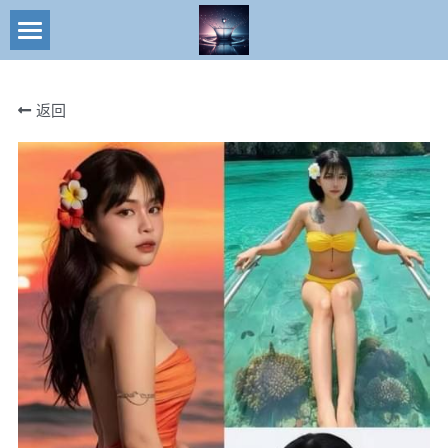
×
商品分类
搜索
返回