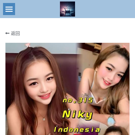
×
商品分类
搜索
返回