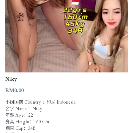
Niky
RM0.00
小姐国籍 Country ：印尼 Indonesia
名字 Name ：Niky
年龄 Age：22
身高 Height：160 Cm
胸围 Cup：34B