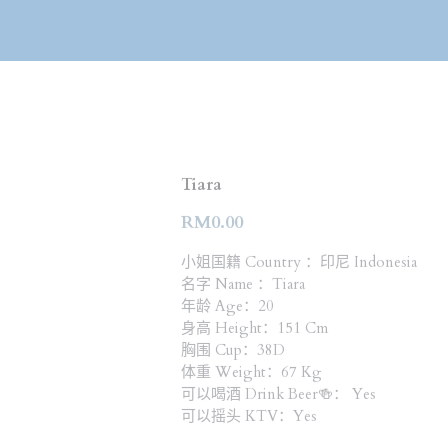
Tiara
RM0.00
小姐国籍 Country ：印尼 Indonesia
名字 Name ：Tiara
年龄 Age：20
身高 Height：151 Cm
胸围 Cup：38D
体重 Weight：67 Kg
可以喝酒 Drink Beer🍻： Yes
可以摇头 KTV：Yes