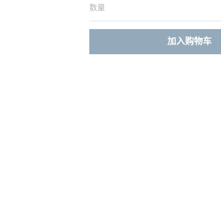
数量
加入购物车